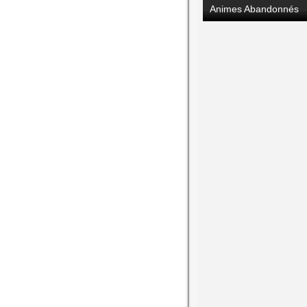
Animes Abandonnés