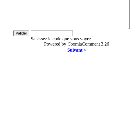
Saisissez le code que vous voyez.
Powered by !JoomlaComment 3.26
Suivant >