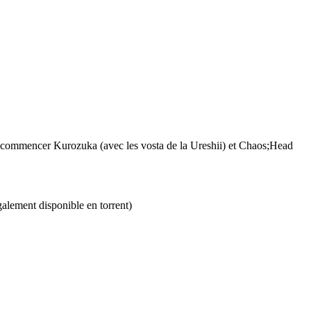
s commencer Kurozuka (avec les vosta de la Ureshii) et Chaos;Head
galement disponible en torrent)