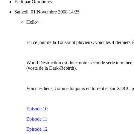
Écrit par Ouroboros
Samedi, 01 Novembre 2008 14:25
Hello~
En ce jour de la Toussaint pluvieux, voici les 4 derniers
World Destruction est donc notre seconde série terminée
(vosta de la Dark-Rebirth).
Voici les liens, comme toujours en torrent et sur XDCC po
Episode 10
Episode 11
Episode 12